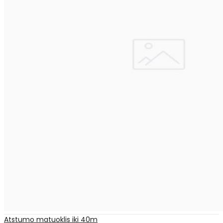
Atstumo matuoklis iki 40m