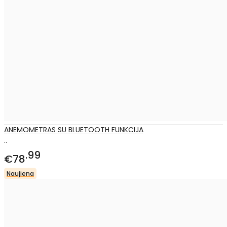
ANEMOMETRAS SU BLUETOOTH FUNKCIJA
..
99
€78
Naujiena