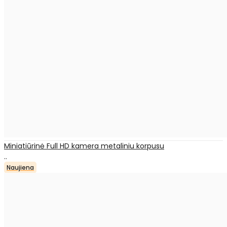
Miniatiūrinė Full HD kamera metaliniu korpusu
..
Naujiena