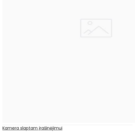
Kamera slaptam įrašinėjimui
..