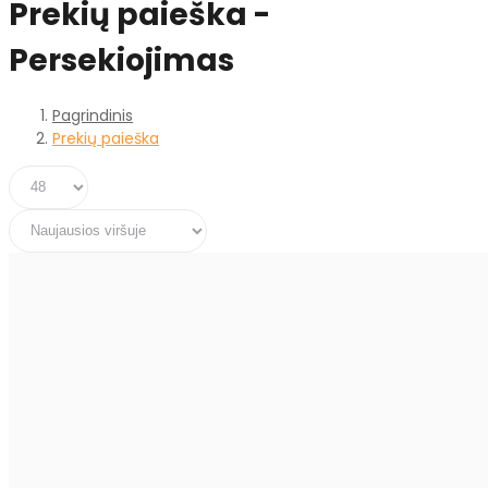
Prekių paieška -
Persekiojimas
Pagrindinis
Prekių paieška