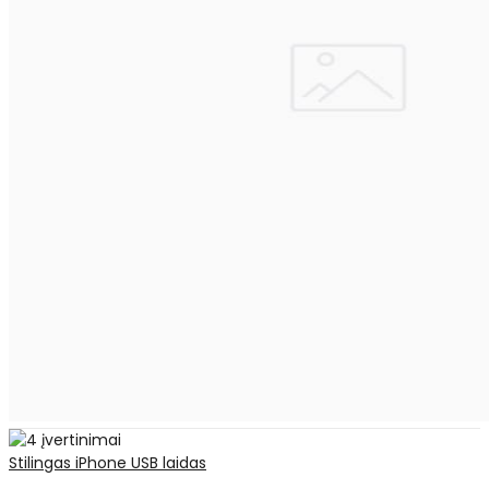
Stilingas iPhone USB laidas
..