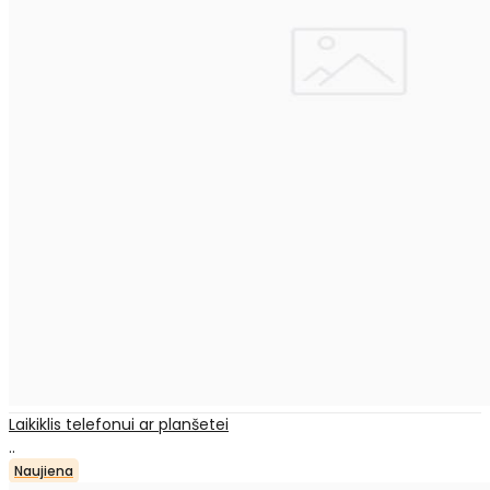
Laikiklis telefonui ar planšetei
..
Naujiena