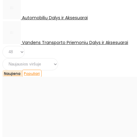
Automobilių Dalys ir Aksesuarai
Vandens Transporto Priemonių Dalys ir Aksesuarai
Naujiena
Populiari