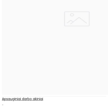
Apsauginiai darbo akiniai
..