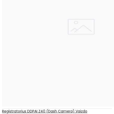
Registratorius DDPAI Z40 (Dash Camera) Vaizdo