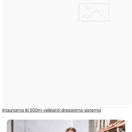
Kraunama iki 500m veikianti dresavimo sistema
..