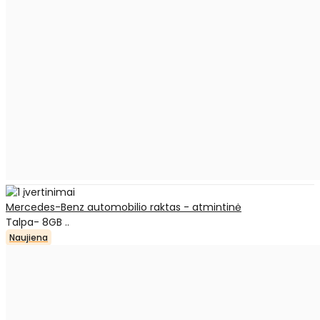
Mercedes-Benz automobilio raktas - atmintinė
Talpa- 8GB ..
Naujiena