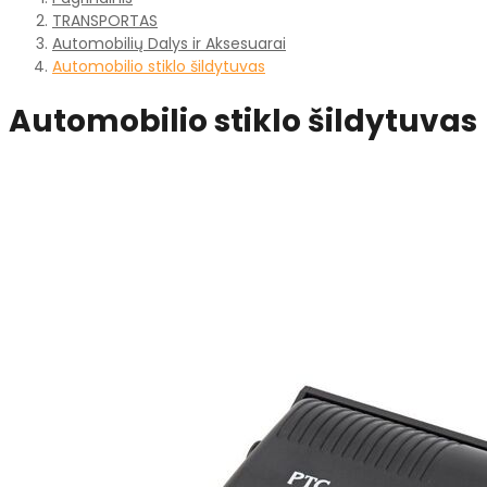
TRANSPORTAS
Automobilių Dalys ir Aksesuarai
Automobilio stiklo šildytuvas
Automobilio stiklo šildytuvas