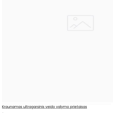
Kraunamas ultragarsinis veido valymo prietaisas
..