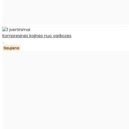
Kompresinės kojinės nuo varikozės
..
Naujiena