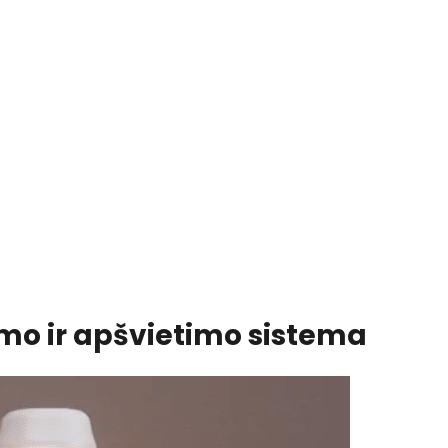
mo ir apšvietimo sistema