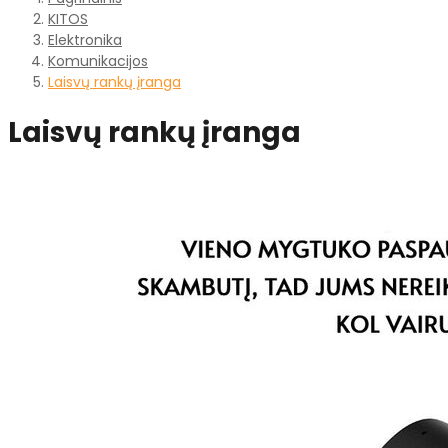
KITOS
Elektronika
Komunikacijos
Laisvų rankų įranga
Laisvų rankų įranga