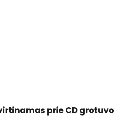
tvirtinamas prie CD grotuvo