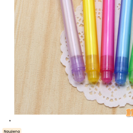
Naujiena