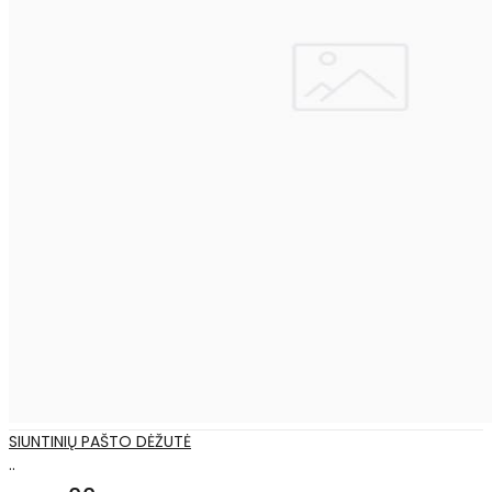
SIUNTINIŲ PAŠTO DĖŽUTĖ
..