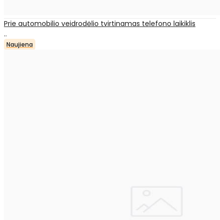
Prie automobilio veidrodėlio tvirtinamas telefono laikiklis
..
Naujiena