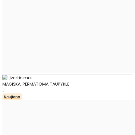
MAGIŠKA, PERMATOMA TAUPYKLĖ
..
Naujiena