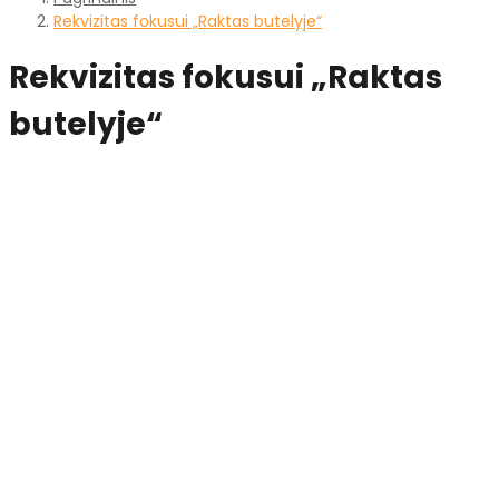
Rekvizitas fokusui „Raktas butelyje“
Rekvizitas fokusui „Raktas
butelyje“