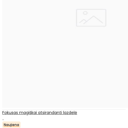
Fokusas magiškai atsirandanti lazdelė
..
Naujiena