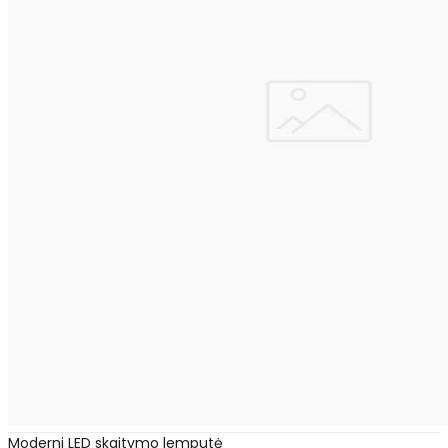
Moderni LED skaitymo lemputė