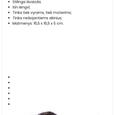
Stilinga išvaizda;
Itin lengvi;
Tinka tiek vyrams, tiek moterims;
Tinka nešiojantiems akinius;
Matmenys: 16,5 x 16,5 x 5 cm.