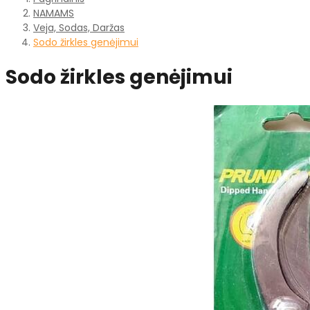
NAMAMS
Veja, Sodas, Daržas
Sodo žirkles genėjimui
Sodo žirkles genėjimui