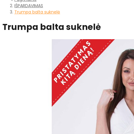
IŠPARDAVIMAS
Trumpa balta suknelė
Trumpa balta suknelė