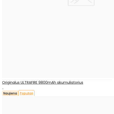
Originalus ULTRAFIRE 9800mAh akumuliatorius
..
Naujiena
Populiari