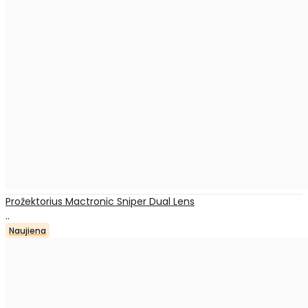
Prožektorius Mactronic Sniper Dual Lens
..
Naujiena