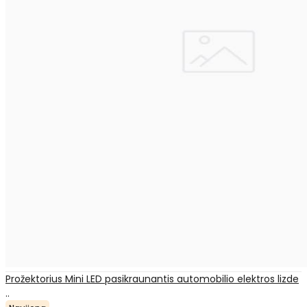
Prožektorius Mini LED pasikraunantis automobilio elektros lizde
..