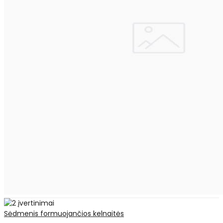
Sėdmenis formuojančios kelnaitės