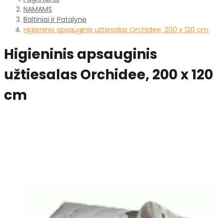
NAMAMS
Baltiniai ir Patalynė
Higieninis apsauginis užtiesalas Orchidee, 200 x 120 cm
Higieninis apsauginis
užtiesalas Orchidee, 200 x 120
cm