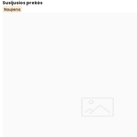
Susijusios prekės
Naujiena