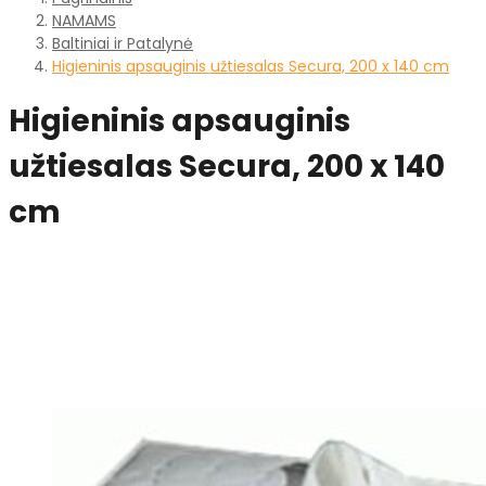
NAMAMS
Baltiniai ir Patalynė
Higieninis apsauginis užtiesalas Secura, 200 x 140 cm
Higieninis apsauginis
užtiesalas Secura, 200 x 140
cm