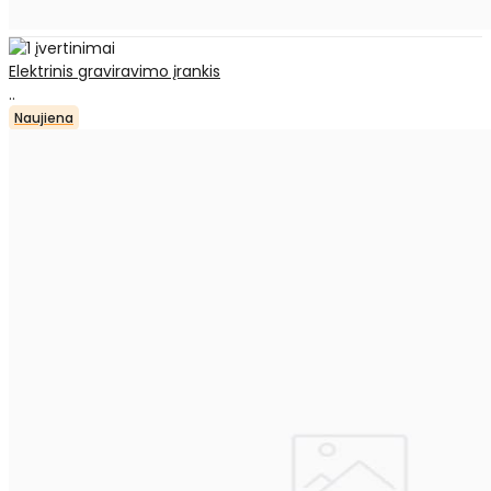
Elektrinis graviravimo įrankis
..
Naujiena