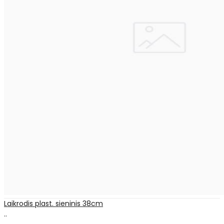
Laikrodis plast. sieninis 38cm
..