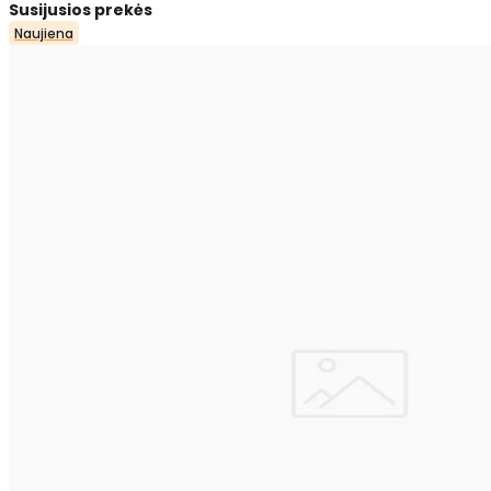
Susijusios prekės
Naujiena