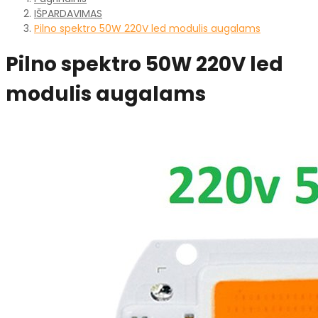
IŠPARDAVIMAS
Pilno spektro 50W 220V led modulis augalams
Pilno spektro 50W 220V led
modulis augalams