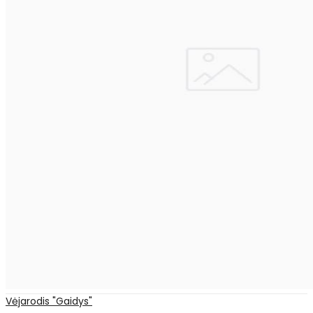
Vėjarodis "Gaidys"